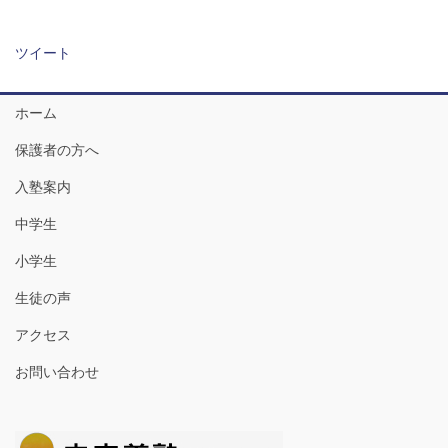
ツイート
ホーム
保護者の方へ
入塾案内
中学生
小学生
生徒の声
アクセス
お問い合わせ