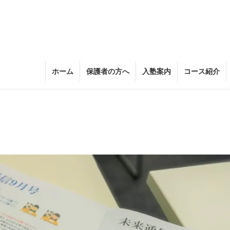
ホーム
保護者の方へ
入塾案内
コース紹介