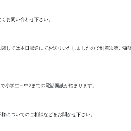
なくお問い合わせ下さい。
に関しては本日郵送にてお送りいたしましたので到着次第ご確
まで小学生～中2までの電話面談が始まります。
子様についてのご相談などをお聞かせ下さい。