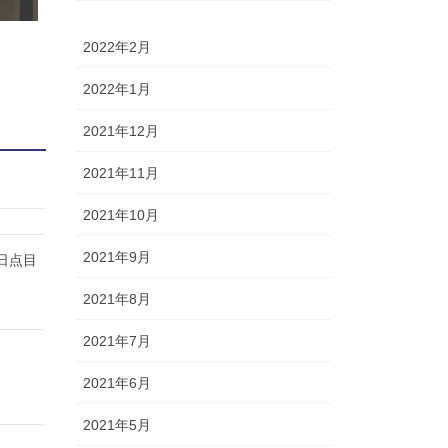
2022年2月
2022年1月
2021年12月
2021年11月
2021年10月
2021年9月
日点目
2021年8月
2021年7月
2021年6月
2021年5月