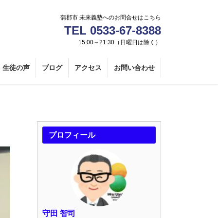
蒲郡市 未来義塾へのお問合せはこちら
TEL 0533-67-8388
15:00～21:30（日曜日は除く）
生徒の声
ブログ
アクセス
お問い合わせ
プロフィール
守田 智司