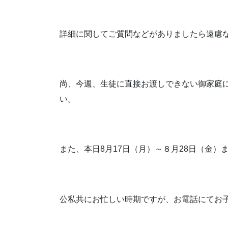
詳細に関してご質問などがありましたら遠慮
尚、今週、生徒に直接お渡しできない御家庭
い。
また、本日8月17日（月）～８月28日（金）
公私共にお忙しい時期ですが、お電話にてお