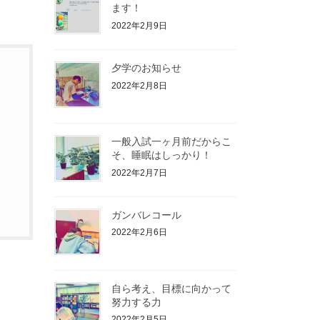
ます！
2022年2月9日
夕学のお知らせ
2022年2月8日
一般入試一ヶ月前だからこ
そ、睡眠はしっかり！
2022年2月7日
ガンバレコール
2022年2月6日
自ら考え、目標に向かって
努力する力
2022年2月5日