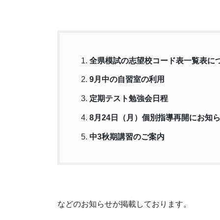
全県模試の志望校コード表一覧表に
9月中の自習室の利用
定期テスト勉強会日程
8月24日（月）個別指導再開にお知
中3秋期講習のご案内
などのお知らせが掲載しております。