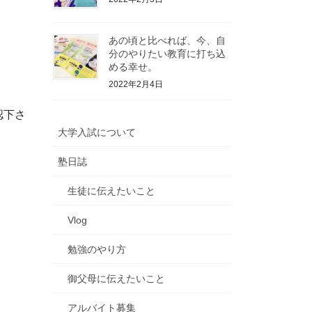
あの頃と比べれば、今、自
分のやりたい教育に打ち込
める幸せ。
2022年2月4日
認下さ
大学入試について
塾日誌
生徒に伝えたいこと
Vlog
勉強のやり方
御父母に伝えたいこと
アルバイト募集