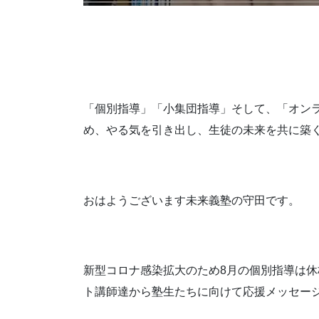
「個別指導」「小集団指導」そして、「オン
め、やる気を引き出し、生徒の未来を共に築
おはようございます未来義塾の守田です。
新型コロナ感染拡大のため8月の個別指導は
ト講師達から塾生たちに向けて応援メッセー