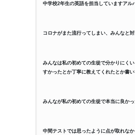
中学校2年生の英語を担当していますアル
コロナがまた流行ってしまい、みんなと対
みんなは私の初めての生徒で分かりにくい
すかったとか丁寧に教えてくれたとか書い
みんなが私の初めての生徒で本当に良かっ
中間テストでは思ったように点が取れなか