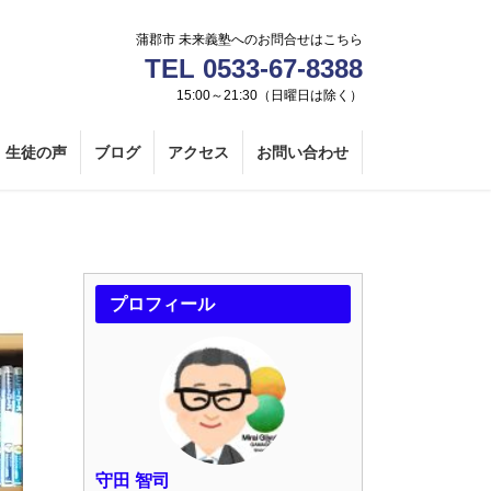
蒲郡市 未来義塾へのお問合せはこちら
TEL 0533-67-8388
15:00～21:30（日曜日は除く）
生徒の声
ブログ
アクセス
お問い合わせ
プロフィール
守田 智司