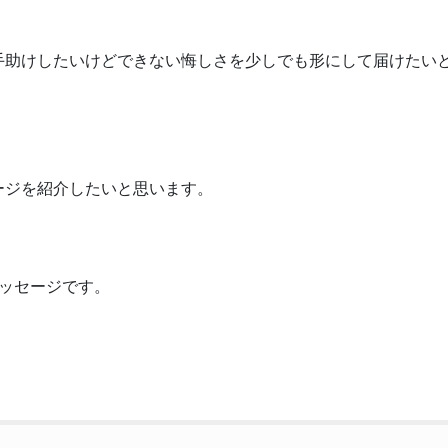
手助けしたいけどできない悔しさを少しでも形にして届けたい
ージを紹介したいと思います。
ッセージです。