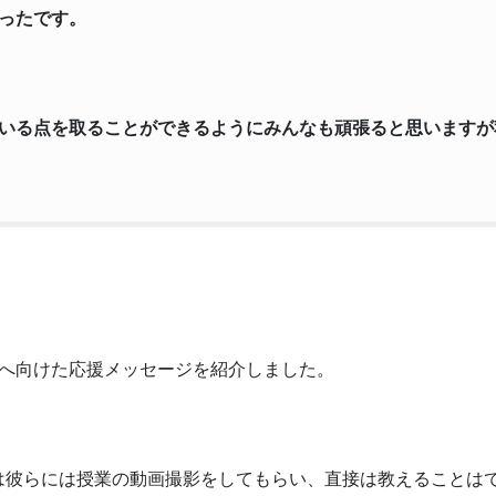
ったです。
いる点を取ることができるようにみんなも頑張ると思いますが
生へ向けた応援メッセージを紹介しました。
は彼らには授業の動画撮影をしてもらい、直接は教えることは