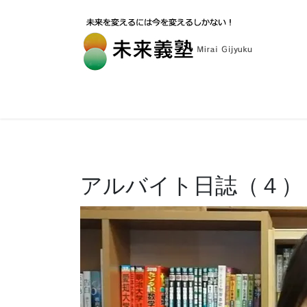
アルバイト日誌（４）