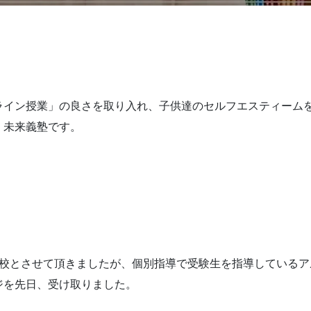
ライン授業」の良さを取り入れ、子供達のセルフエスティーム
く未来義塾です。
休校とさせて頂きましたが、個別指導で受験生を指導しているア
ジを先日、受け取りました。