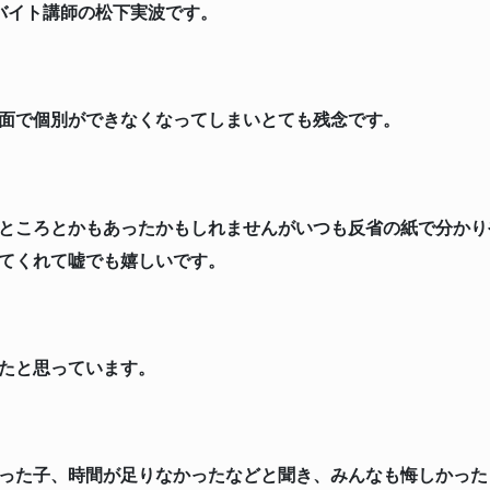
バイト講師の松下実波です。
面で個別ができなくなってしまいとても残念です。
ところとかもあったかもしれませんがいつも反省の紙で分かり
てくれて嘘でも嬉しいです。
たと思っています。
った子、時間が足りなかったなどと聞き、みんなも悔しかった