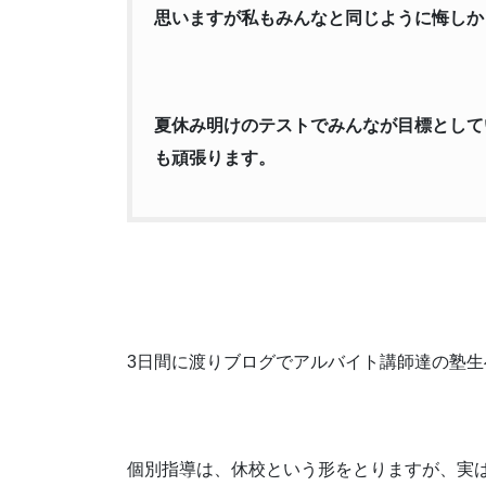
思いますが私もみんなと同じように悔しか
夏休み明けのテストでみんなが目標として
も頑張ります。
3日間に渡りブログでアルバイト講師達の塾
個別指導は、休校という形をとりますが、実