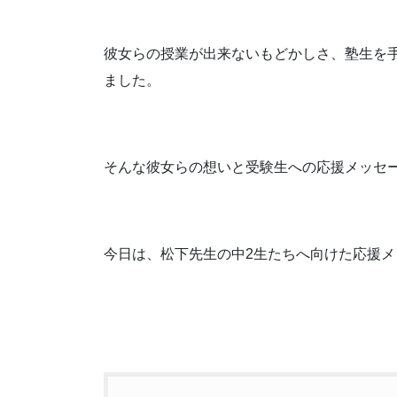
彼女らの授業が出来ないもどかしさ、塾生を
ました。
そんな彼女らの想いと受験生への応援メッセ
今日は、松下先生の中2生たちへ向けた応援メ