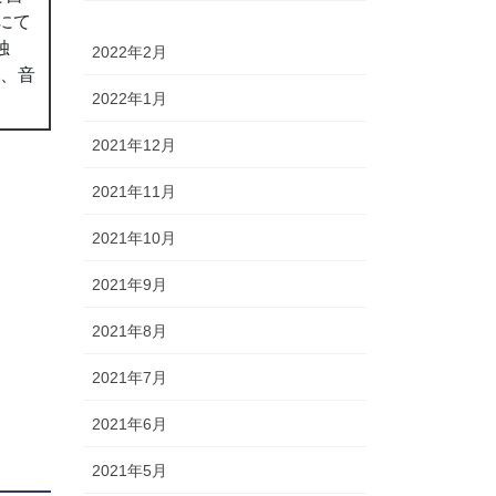
にて
独
2022年2月
ん、音
2022年1月
2021年12月
2021年11月
2021年10月
2021年9月
2021年8月
2021年7月
2021年6月
2021年5月