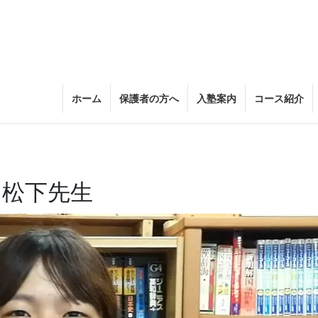
ホーム
保護者の方へ
入塾案内
コース紹介
 松下先生