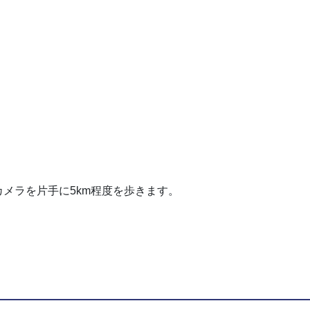
。
メラを片手に5km程度を歩きます。