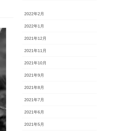
2022年2月
2022年1月
2021年12月
2021年11月
2021年10月
2021年9月
2021年8月
2021年7月
2021年6月
2021年5月