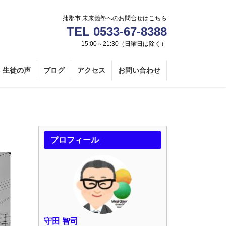
蒲郡市 未来義塾へのお問合せはこちら
TEL 0533-67-8388
15:00～21:30（日曜日は除く）
生徒の声
ブログ
アクセス
お問い合わせ
プロフィール
守田 智司