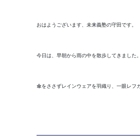
おはようございます、未来義塾の守田です。
今日は、早朝から雨の中を散歩してきました
傘をささずレインウェアを羽織り、一眼レフカ