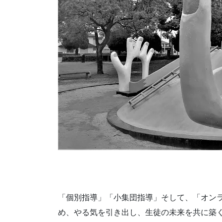
「個別指導」「小集団指導」そして、「オン
め、やる気を引き出し、生徒の未来を共に築