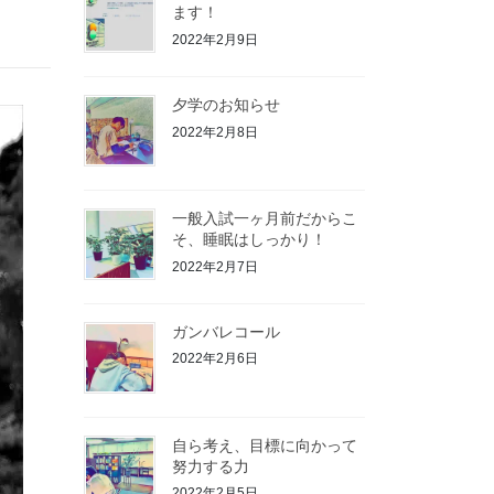
ます！
2022年2月9日
夕学のお知らせ
2022年2月8日
一般入試一ヶ月前だからこ
そ、睡眠はしっかり！
2022年2月7日
ガンバレコール
2022年2月6日
自ら考え、目標に向かって
努力する力
2022年2月5日