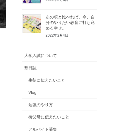
あの頃と比べれば、今、自
分のやりたい教育に打ち込
める幸せ。
2022年2月4日
大学入試について
塾日誌
生徒に伝えたいこと
Vlog
勉強のやり方
御父母に伝えたいこと
アルバイト募集