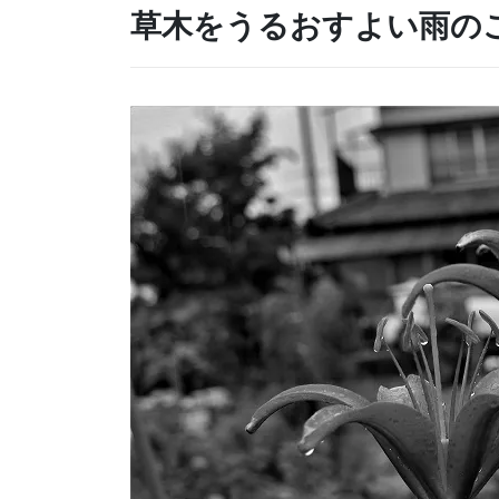
草木をうるおすよい雨の