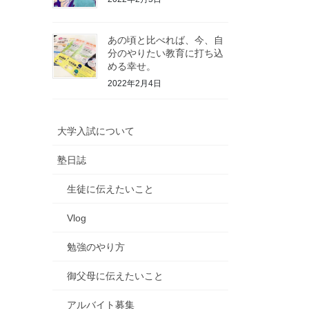
あの頃と比べれば、今、自
分のやりたい教育に打ち込
める幸せ。
2022年2月4日
大学入試について
塾日誌
生徒に伝えたいこと
Vlog
勉強のやり方
御父母に伝えたいこと
アルバイト募集