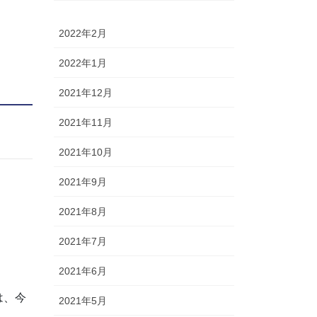
2022年2月
2022年1月
2021年12月
2021年11月
2021年10月
2021年9月
2021年8月
2021年7月
2021年6月
は、今
2021年5月