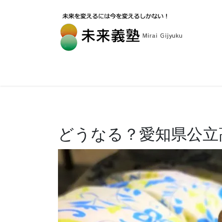
どうなる？愛知県公立