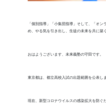
「個別指導」「小集団指導」そして、「オン
め、やる気を引き出し、生徒の未来を共に築
おはようございます、未来義塾の守田です。
東京都は、都立高校入試の出題範囲を公表し
現在、新型コロナウイルスの感染拡大を防ぐ