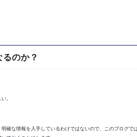
なるのか？
しい。
、明確な情報を入手しているわけではないので、このブログで