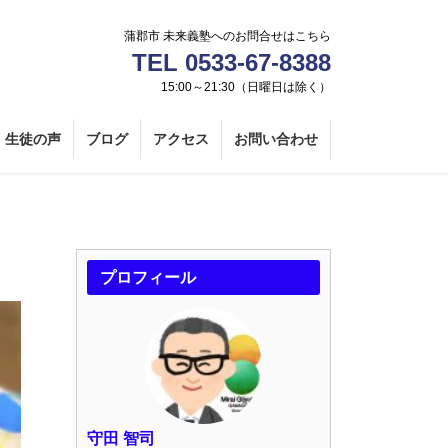
蒲郡市 未来義塾へのお問合せはこちら
TEL 0533-67-8388
15:00～21:30（日曜日は除く）
生徒の声
ブログ
アクセス
お問い合わせ
プロフィール
守田 智司