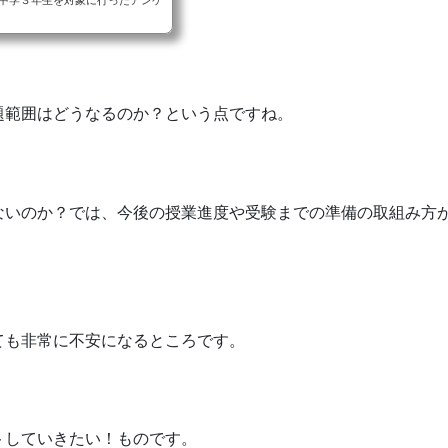
中学３年生を対象に行ったアンケ
題範囲はどうなるのか？という点ですね。
ないのか？では、今後の授業進度や受験までの準備の取組み方
ても非常に不安になるところです。
トしていきたい！ものです。