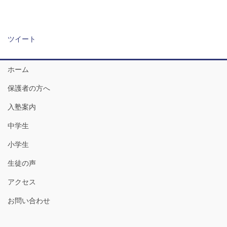
ツイート
ホーム
保護者の方へ
入塾案内
中学生
小学生
生徒の声
アクセス
お問い合わせ