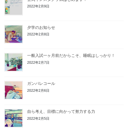
2022年2月9日
夕学のお知らせ
2022年2月8日
一般入試一ヶ月前だからこそ、睡眠はしっかり！
2022年2月7日
ガンバレコール
2022年2月6日
自ら考え、目標に向かって努力する力
2022年2月5日