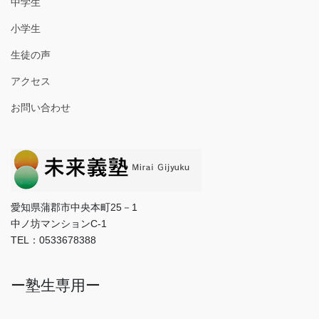
中学生
小学生
生徒の声
アクセス
お問い合わせ
愛知県蒲郡市中央本町25－1
中ノ坊マンションC-1
TEL：0533678388
ー塾生専用ー