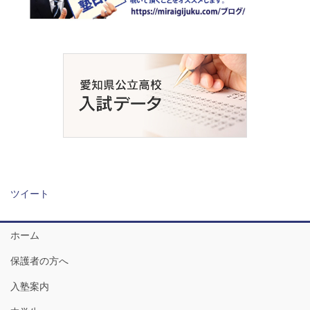
ツイート
ホーム
保護者の方へ
入塾案内