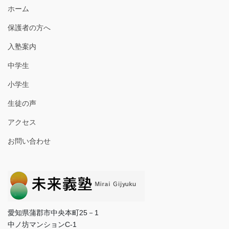
ホーム
保護者の方へ
入塾案内
中学生
小学生
生徒の声
アクセス
お問い合わせ
愛知県蒲郡市中央本町25－1
中ノ坊マンションC-1