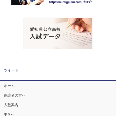
ツイート
ホーム
保護者の方へ
入塾案内
中学生