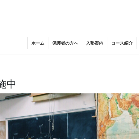
ホーム
保護者の方へ
入塾案内
コース紹介
施中