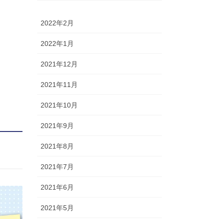
2022年2月
2022年1月
2021年12月
2021年11月
2021年10月
2021年9月
2021年8月
2021年7月
2021年6月
2021年5月