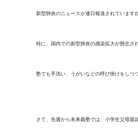
新型肺炎のニュースが連日報道されています
特に、国内での新型肺炎の感染拡大が懸念さ
塾でも手洗い、うがいなどの呼び掛けをしつ
さて、先週から未来義塾では、小学生父母面