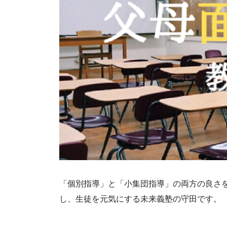
「個別指導」と「小集団指導」の両方の良さ
し、生徒を元気にする未来義塾の守田です。