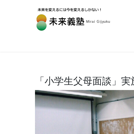
「小学生父母面談」実