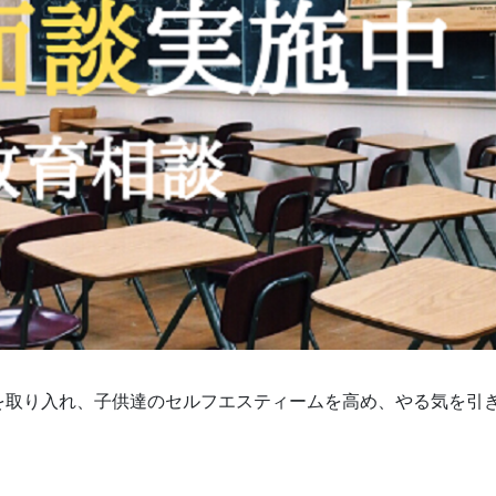
を取り入れ、子供達のセルフエスティームを高め、やる気を引