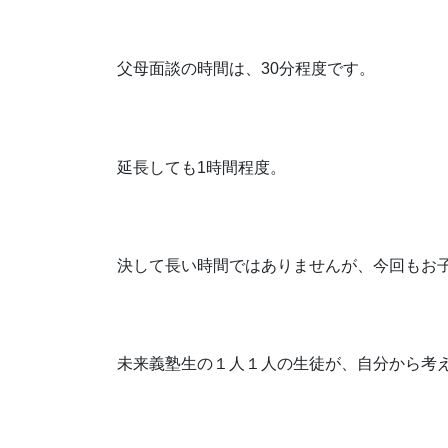
父母面談の時間は、30分程度です。
延長しても1時間程度。
決して長い時間ではありませんが、今回もお
未来義塾生の１人１人の生徒が、自分から考