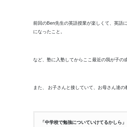
前回のBen先生の英語授業が楽しくて、英語
になったこと。
など、塾に入塾してからここ最近の我が子の
また、 お子さんと接していて、お母さん達の
「中学校で勉強についていけてるかしら」