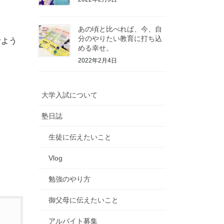
あの頃と比べれば、今、自
分のやりたい教育に打ち込
むよう
める幸せ。
2022年2月4日
大学入試について
塾日誌
生徒に伝えたいこと
Vlog
勉強のやり方
御父母に伝えたいこと
アルバイト募集