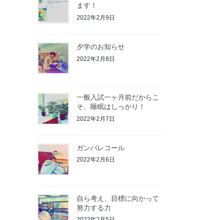
ます！
2022年2月9日
夕学のお知らせ
2022年2月8日
一般入試一ヶ月前だからこ
そ、睡眠はしっかり！
2022年2月7日
ガンバレコール
2022年2月6日
自ら考え、目標に向かって
努力する力
2022年2月5日