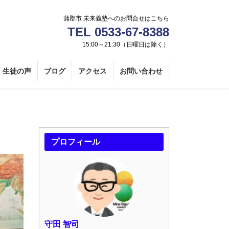
蒲郡市 未来義塾へのお問合せはこちら
TEL 0533-67-8388
15:00～21:30（日曜日は除く）
生徒の声
ブログ
アクセス
お問い合わせ
プロフィール
守田 智司