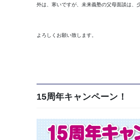
外は、寒いですが、未来義塾の父母面談は、
よろしくお願い致します。
15周年キャンペーン！