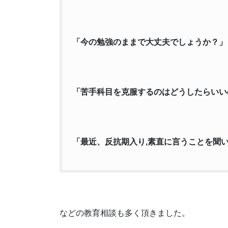
「今の勉強のままで大丈夫でしょうか？」
「苦手科目を克服するのはどうしたらいい
「最近、反抗期入り,素直に言うことを聞
などの教育相談も多く頂きました。