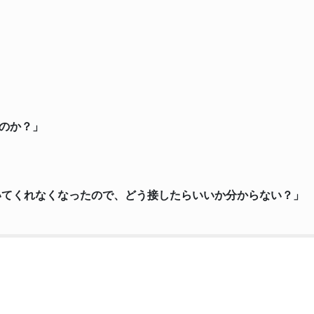
のか？」
いてくれなくなったので、どう接したらいいか分からない？」