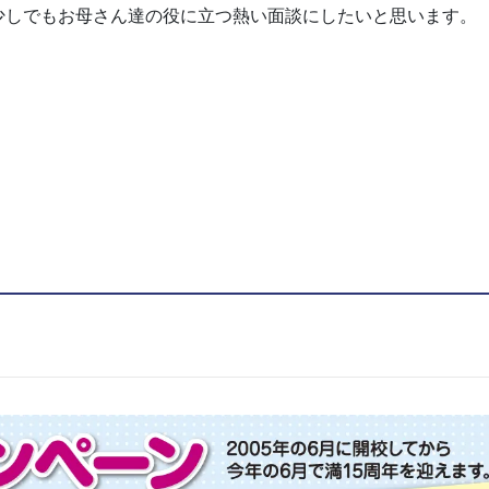
少しでもお母さん達の役に立つ熱い面談にしたいと思います。