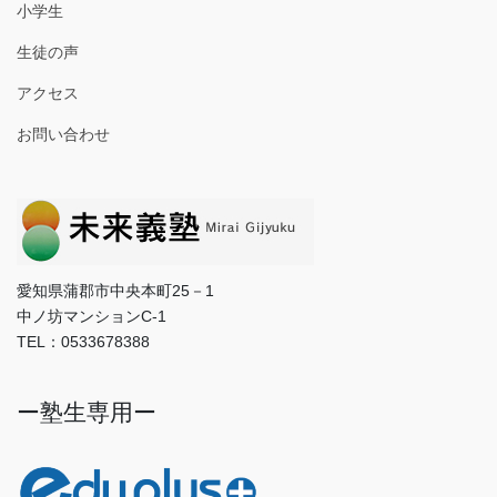
小学生
生徒の声
アクセス
お問い合わせ
愛知県蒲郡市中央本町25－1
中ノ坊マンションC-1
TEL：0533678388
ー塾生専用ー