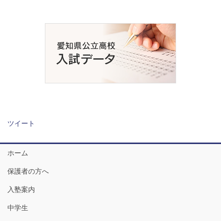
ツイート
ホーム
保護者の方へ
入塾案内
中学生