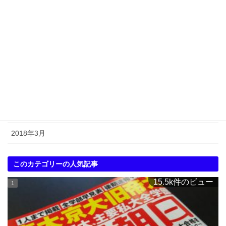
2018年9月
2018年8月
2018年7月
2018年6月
2018年5月
2018年4月
2018年3月
このカテゴリーの人気記事
15.5k件のビュー