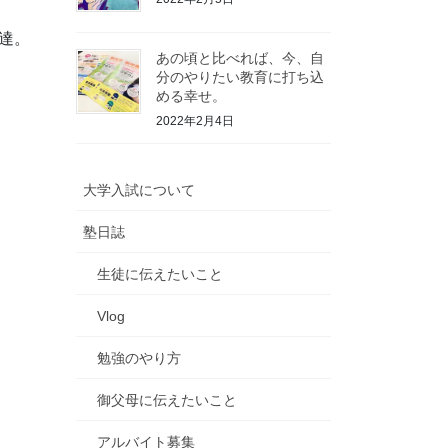
達。
あの頃と比べれば、今、自
分のやりたい教育に打ち込
める幸せ。
2022年2月4日
大学入試について
塾日誌
生徒に伝えたいこと
Vlog
勉強のやり方
御父母に伝えたいこと
アルバイト募集