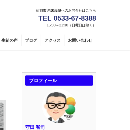
蒲郡市 未来義塾へのお問合せはこちら
TEL 0533-67-8388
15:00～21:30（日曜日は除く）
生徒の声
ブログ
アクセス
お問い合わせ
プロフィール
守田 智司