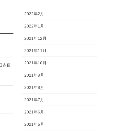
2022年2月
2022年1月
2021年12月
2021年11月
2021年10月
日点目
2021年9月
2021年8月
2021年7月
2021年6月
2021年5月