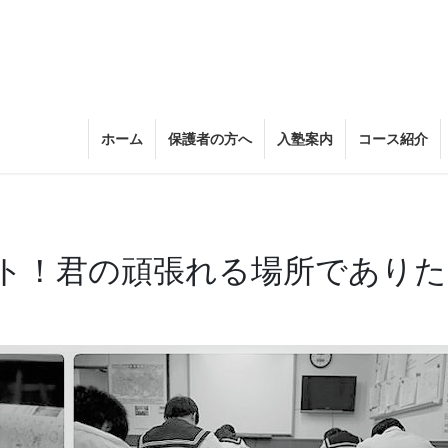
ホーム
保護者の方へ
入塾案内
コース紹介
ト！君の頑張れる場所でありた