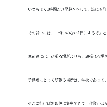
いつもより1時間だけ早起きをして、誰にも
その背中には、「悔いのない1日にするぞ」
生徒達には、頑張る場所よりも、頑張れる場
子供達にとって頑張る場所は、学校であって
そこに行けば無条件に集中できて、作業がは