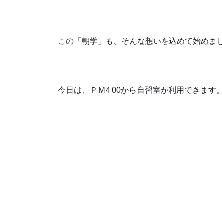
この「朝学」も、そんな想いを込めて始めま
今日は、ＰＭ4:00から自習室が利用できま