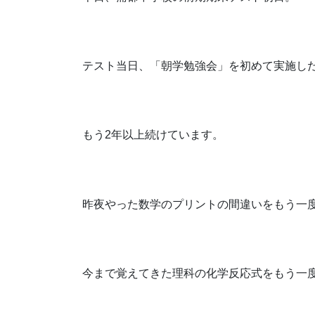
テスト当日、「朝学勉強会」を初めて実施したの
もう2年以上続けています。
昨夜やった数学のプリントの間違いをもう一
今まで覚えてきた理科の化学反応式をもう一