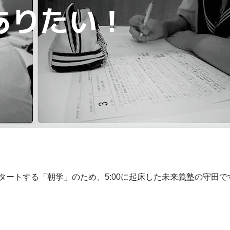
スタートする「朝学」のため、5:00に起床した未来義塾の守田で