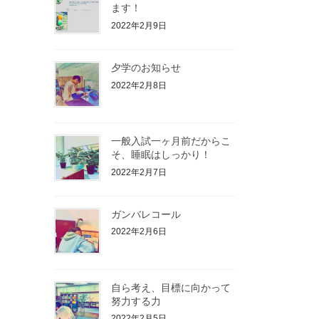
ます！
2022年2月9日
夕学のお知らせ
2022年2月8日
一般入試一ヶ月前だからこ
そ、睡眠はしっかり！
2022年2月7日
ガンバレコール
2022年2月6日
自ら考え、目標に向かって
努力する力
2022年2月5日