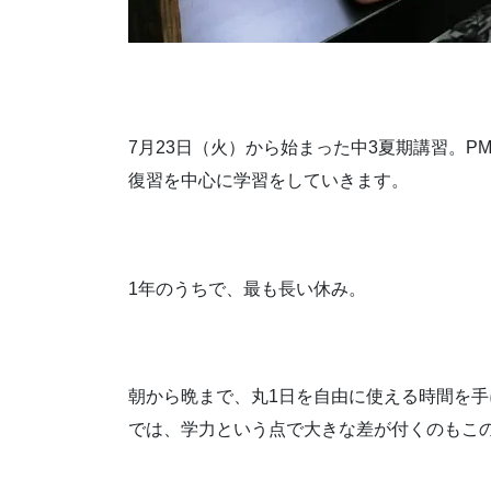
7月23日（火）から始まった中3夏期講習。PM1
復習を中心に学習をしていきます。
1年のうちで、最も長い休み。
朝から晩まで、丸1日を自由に使える時間を
では、学力という点で大きな差が付くのもこ