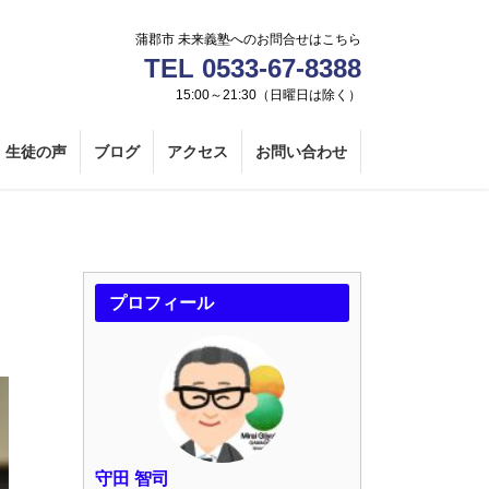
蒲郡市 未来義塾へのお問合せはこちら
TEL 0533-67-8388
15:00～21:30（日曜日は除く）
生徒の声
ブログ
アクセス
お問い合わせ
プロフィール
守田 智司