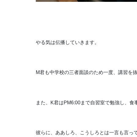
やる気は伝播していきます。
M君も中学校の三者面談のため一度、講習を抜
また、K君はPM6:00まで自習室で勉強し
彼らに、ああしろ、こうしろとは一言も言っ