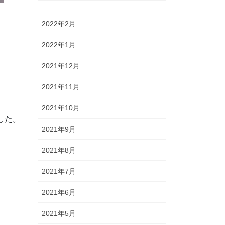
2022年2月
2022年1月
2021年12月
2021年11月
2021年10月
した。
2021年9月
2021年8月
。
2021年7月
2021年6月
2021年5月