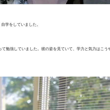
、自学をしていました。
向かって勉強していました。彼の姿を見ていて、学力と気力はこう