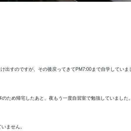
け出すのですが、その後戻ってきてPM7:00まで自学していま
、食事のため帰宅したあと、夜もう一度自習室で勉強していました
ていません。