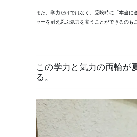
また、学力だけではなく、受験時に「本当に
ャーを耐え忍ぶ気力を養うことができるのも
この学力と気力の両輪が
る。