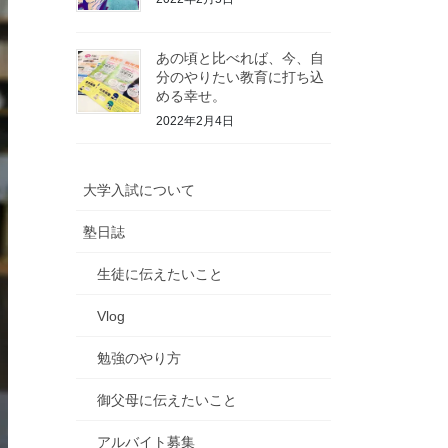
あの頃と比べれば、今、自
分のやりたい教育に打ち込
める幸せ。
2022年2月4日
大学入試について
塾日誌
生徒に伝えたいこと
Vlog
勉強のやり方
御父母に伝えたいこと
アルバイト募集