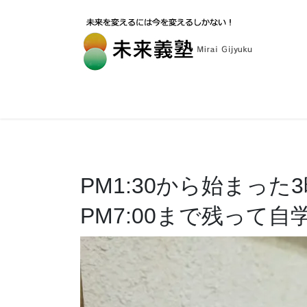
PM1:30から始まっ
PM7:00まで残って自