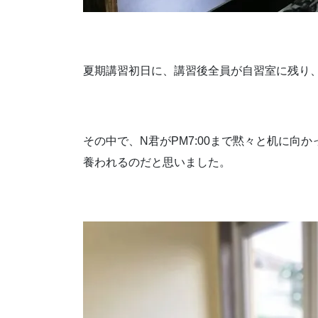
夏期講習初日に、講習後全員が自習室に残り
その中で、N君がPM7:00まで黙々と机に
養われるのだと思いました。