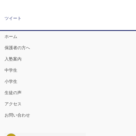
ツイート
ホーム
保護者の方へ
入塾案内
中学生
小学生
生徒の声
アクセス
お問い合わせ