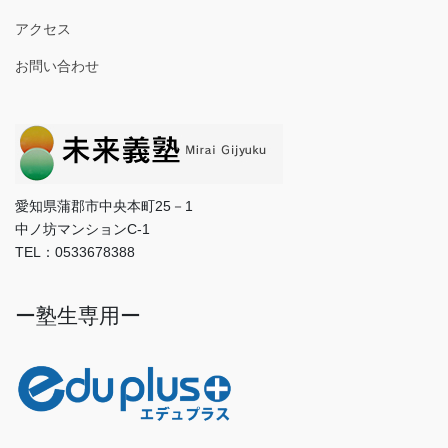
アクセス
お問い合わせ
愛知県蒲郡市中央本町25－1
中ノ坊マンションC-1
TEL：0533678388
ー塾生専用ー