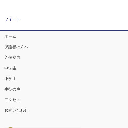
ツイート
ホーム
保護者の方へ
入塾案内
中学生
小学生
生徒の声
アクセス
お問い合わせ