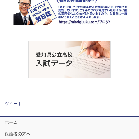
ツイート
ホーム
保護者の方へ