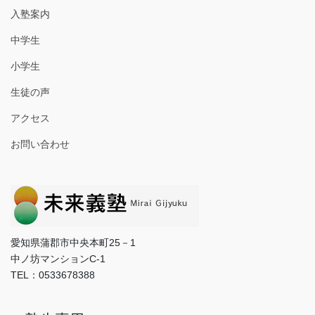
入塾案内
中学生
小学生
生徒の声
アクセス
お問い合わせ
愛知県蒲郡市中央本町25－1
中ノ坊マンションC-1
TEL：0533678388