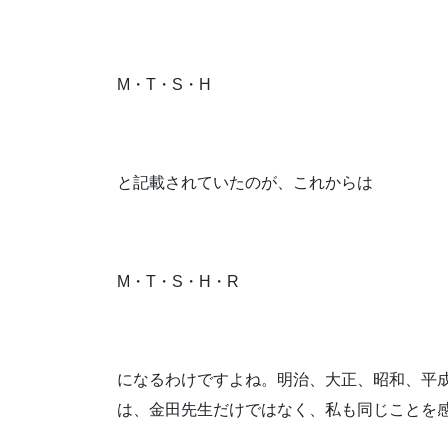
M・T・S・H
と記載されていたのが、これからは
M・T・S・H・R
になるわけですよね。明治、大正、昭和、平
は、金田先生だけではなく、私も同じことを