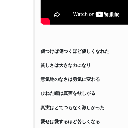
傷つけば傷つくほど優しくなれた
貧しさは大きな力になり
意気地のなさは勇気に変わる
ひねた瞳は真実を欲しがる
真実はとてつもなく激しかった
愛せば愛するほど苦しくなる