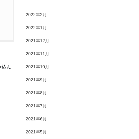
2022年2月
2022年1月
2021年12月
2021年11月
み込ん
2021年10月
2021年9月
2021年8月
2021年7月
2021年6月
2021年5月