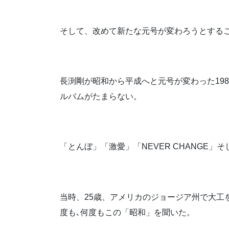
そして、改めて新たな元号が変わろうとする
長渕剛が昭和から平成へと元号が変わった19
ルバムがたまらない。
「とんぼ」「激愛」「NEVER CHANGE
当時、25歳、アメリカのジョージア州で大工
度も､何度もこの「昭和」を聞いた。