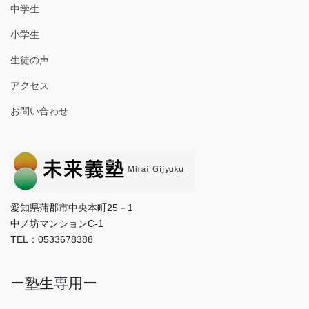
中学生
小学生
生徒の声
アクセス
お問い合わせ
愛知県蒲郡市中央本町25－1
中ノ坊マンションC-1
TEL：0533678388
ー塾生専用ー