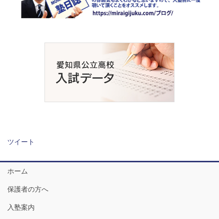
ツイート
ホーム
保護者の方へ
入塾案内