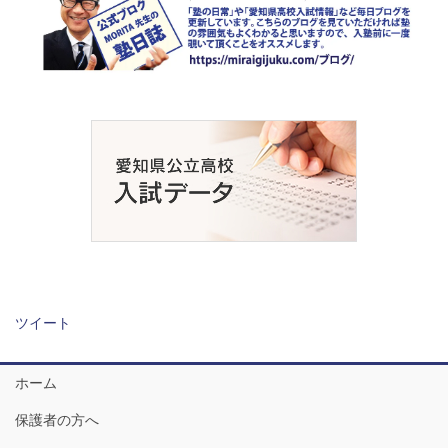
ツイート
ホーム
保護者の方へ