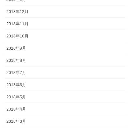
2018年12月
2018年11月
2018年10月
2018年9月
2018年8月
2018年7月
2018年6月
2018年5月
2018年4月
2018年3月