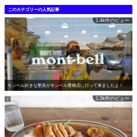
このカテゴリーの人気記事
1.4k件のビュー
モンベル好きな塾長がモンベル豊橋店に行って来ましたよ！
1.3k件のビュー