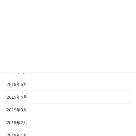
2019年11月
2019年10月
2019年9月
2019年8月
2019年7月
2019年6月
2019年5月
2019年4月
2019年3月
2019年2月
2019年1月