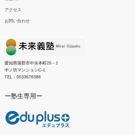
アクセス
お問い合わせ
愛知県蒲郡市中央本町25－1
中ノ坊マンションC-1
TEL：0533678388
ー塾生専用ー