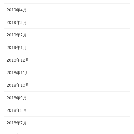
2019年4月
2019年3月
2019年2月
2019年1月
2018年12月
2018年11月
2018年10月
2018年9月
2018年8月
2018年7月