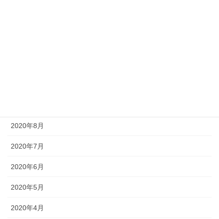
2021年2月
2021年1月
2020年12月
2020年11月
2020年10月
2020年9月
2020年8月
2020年7月
2020年6月
2020年5月
2020年4月