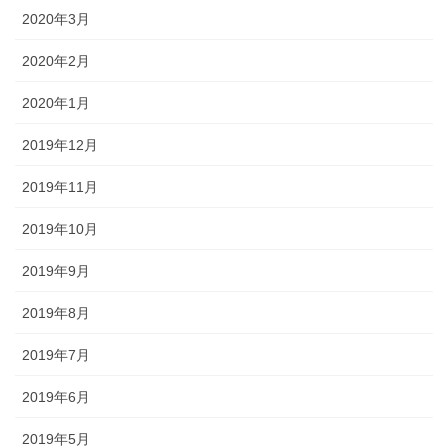
2020年3月
2020年2月
2020年1月
2019年12月
2019年11月
2019年10月
2019年9月
2019年8月
2019年7月
2019年6月
2019年5月