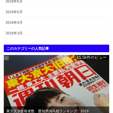
2018年6月
2018年5月
2018年4月
2018年3月
このカテゴリーの人気記事
15.5k件のビュー
東京大学合格者数 愛知県内高校ランキング 2019