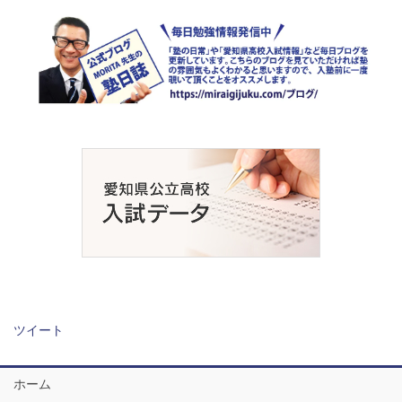
ツイート
ホーム