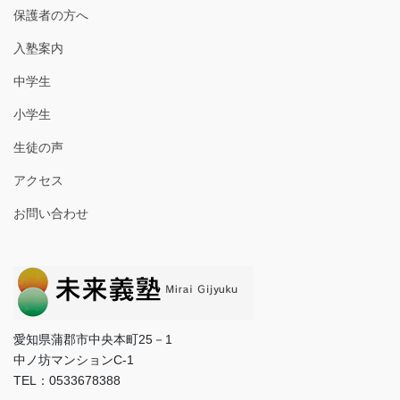
保護者の方へ
入塾案内
中学生
小学生
生徒の声
アクセス
お問い合わせ
愛知県蒲郡市中央本町25－1
中ノ坊マンションC-1
TEL：0533678388