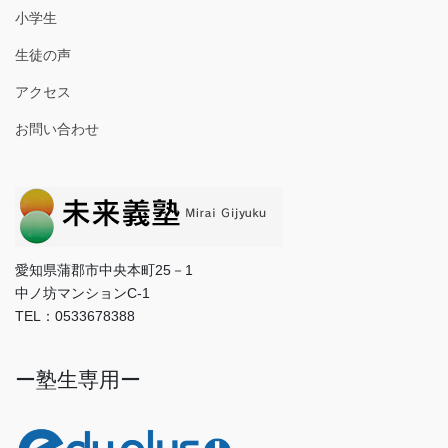
小学生
生徒の声
アクセス
お問い合わせ
愛知県蒲郡市中央本町25－1
中ノ坊マンションC-1
TEL：0533678388
ー塾生専用ー