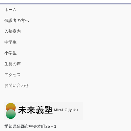
ホーム
保護者の方へ
入塾案内
中学生
小学生
生徒の声
アクセス
お問い合わせ
愛知県蒲郡市中央本町25－1