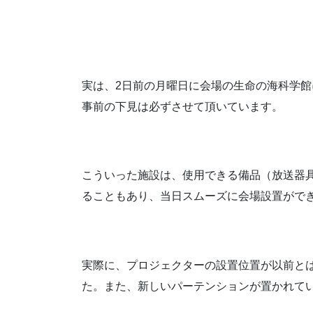
実は、2日前の月曜日に会場の生命の海科学
事前の下見は必ずさせて頂いています。
こういった施設は、使用できる備品（放送器
ることもあり、当日スムーズに会場設置がで
実際に、プロジェクターの設置位置が以前と
た。また、新しいパーテンションが置かれて