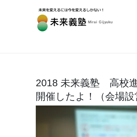
2018 未来義塾 高
開催したよ！（会場設