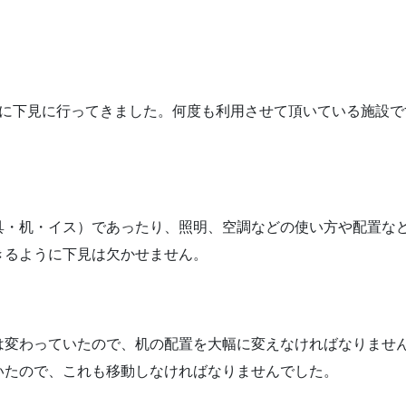
館に下見に行ってきました。何度も利用させて頂いている施設で
具・机・イス）であったり、照明、空調などの使い方や配置な
きるように下見は欠かせません。
は変わっていたので、机の配置を大幅に変えなければなりませ
いたので、これも移動しなければなりませんでした。