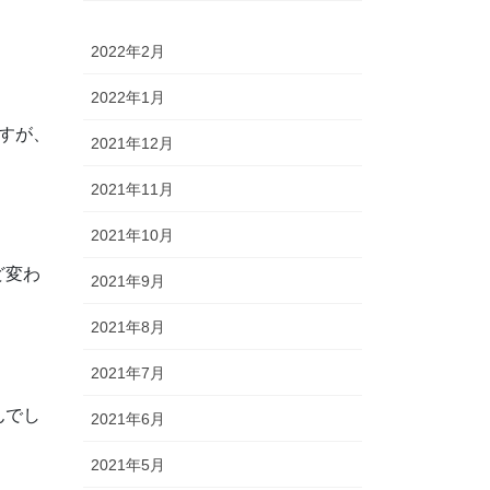
2022年2月
2022年1月
すが、
2021年12月
2021年11月
2021年10月
ど変わ
2021年9月
2021年8月
2021年7月
んでし
2021年6月
2021年5月