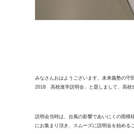
みなさんおはようございます、未来義塾の守
2018 高校進学説明会」と題しまして、高
説明会当時は、台風の影響であいにくの雨模
にお集まり頂き、スムーズに説明会を始める