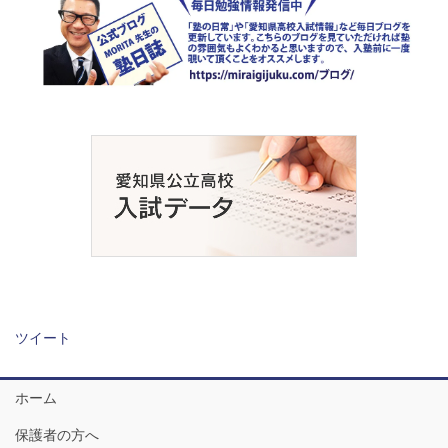
ツイート
ホーム
保護者の方へ