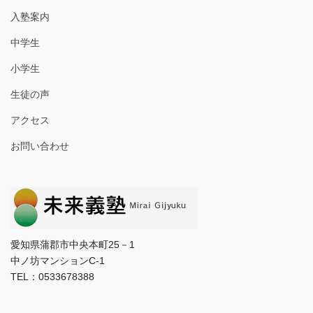
入塾案内
中学生
小学生
生徒の声
アクセス
お問い合わせ
愛知県蒲郡市中央本町25－1
中ノ坊マンションC-1
TEL：0533678388