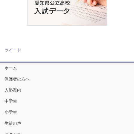
ツイート
ホーム
保護者の方へ
入塾案内
中学生
小学生
生徒の声