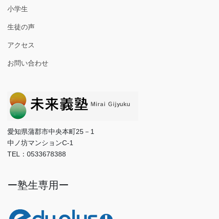
小学生
生徒の声
アクセス
お問い合わせ
愛知県蒲郡市中央本町25－1
中ノ坊マンションC-1
TEL：0533678388
ー塾生専用ー