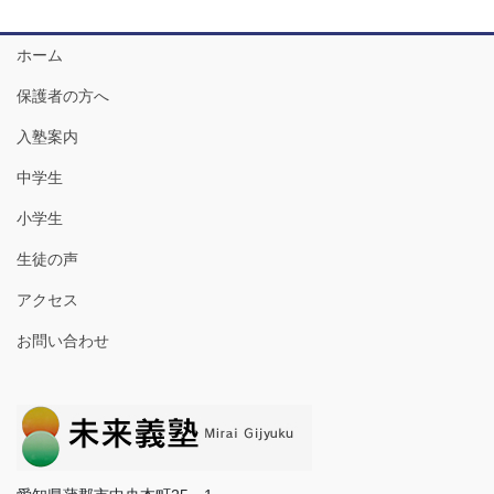
ホーム
保護者の方へ
入塾案内
中学生
小学生
生徒の声
アクセス
お問い合わせ