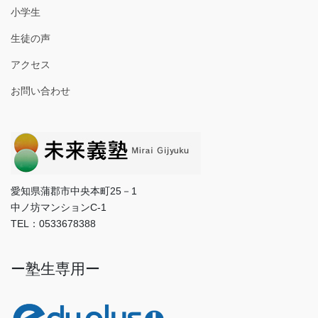
小学生
生徒の声
アクセス
お問い合わせ
愛知県蒲郡市中央本町25－1
中ノ坊マンションC-1
TEL：0533678388
ー塾生専用ー