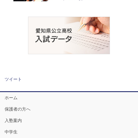
ツイート
ホーム
保護者の方へ
入塾案内
中学生