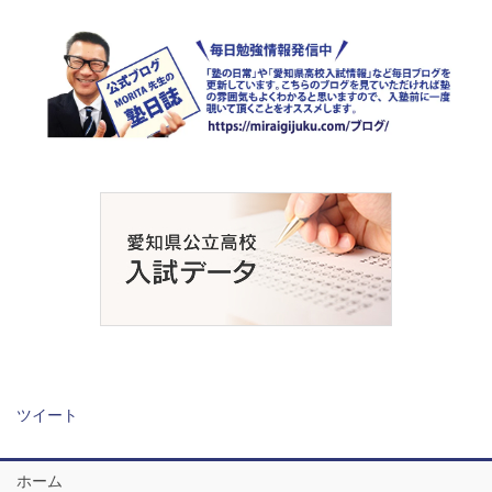
ツイート
ホーム