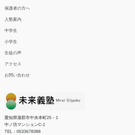
保護者の方へ
入塾案内
中学生
小学生
生徒の声
アクセス
お問い合わせ
愛知県蒲郡市中央本町25－1
中ノ坊マンションC-1
TEL：0533678388