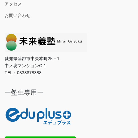
アクセス
お問い合わせ
愛知県蒲郡市中央本町25－1
中ノ坊マンションC-1
TEL：0533678388
ー塾生専用ー