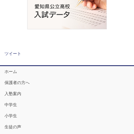
ツイート
ホーム
保護者の方へ
入塾案内
中学生
小学生
生徒の声