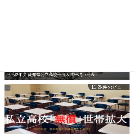
11.2k件のビュー
令和2年度 愛知県公立高校一般入試平均点発表！
11.2k件のビュー