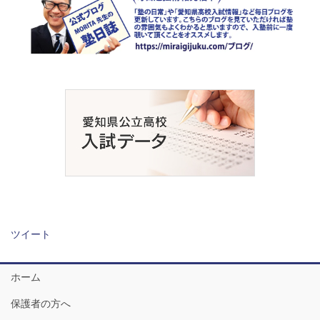
ツイート
ホーム
保護者の方へ