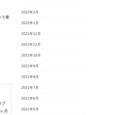
2022年2月
いう衝
2022年1月
2021年12月
2021年11月
2021年10月
2021年9月
2021年8月
2021年7月
2021年6月
塾ブ
2021年5月
ヶ月