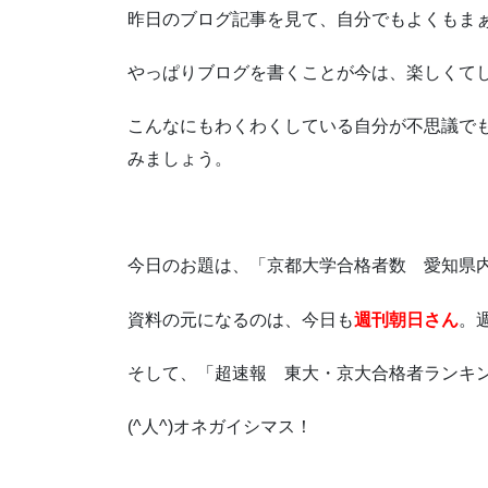
昨日のブログ記事を見て、自分でもよくもま
やっぱりブログを書くことが今は、楽しくて
こんなにもわくわくしている自分が不思議で
みましょう。
今日のお題は、「京都大学合格者数 愛知県
資料の元になるのは、今日も
週刊朝日さん
。
そして、「超速報 東大・京大合格者ランキ
(^人^)オネガイシマス！