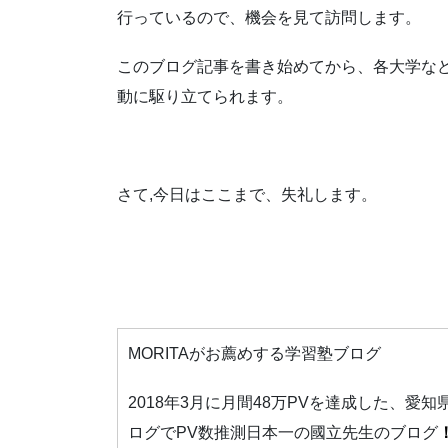
行っているので、機会を見て訪問します。
このブログ記事を書き始めてから、各大学な
動に駆り立てられます。
さて,今日はここまで、失礼します。
MORITAがお薦めする学習塾ブログ
2018年3月に月間48万PVを達成した、
ログでPV数推測日本一の國立先生のブログ