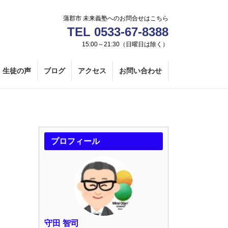
蒲郡市 未来義塾へのお問合せはこちら
TEL 0533-67-8388
15:00～21:30（日曜日は除く）
生徒の声
ブログ
アクセス
お問い合わせ
プロフィール
守田 智司