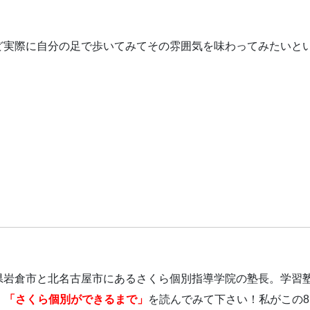
ど実際に自分の足で歩いてみてその雰囲気を味わってみたいと
愛知県岩倉市と北名古屋市にあるさくら個別指導学院の塾長。学習
！
「さくら個別ができるまで」
を読んでみて下さい！私がこの8