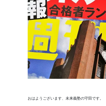
おはようございます、未来義塾の守田です。