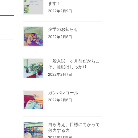
ます！
2022年2月9日
夕学のお知らせ
2022年2月8日
一般入試一ヶ月前だからこ
そ、睡眠はしっかり！
2022年2月7日
ガンバレコール
2022年2月6日
自ら考え、目標に向かって
努力する力
2022年2月5日