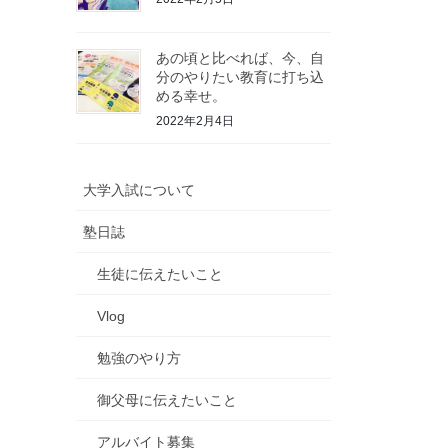
あの頃と比べれば、今、自
分のやりたい教育に打ち込
める幸せ。
2022年2月4日
大学入試について
塾日誌
生徒に伝えたいこと
Vlog
勉強のやり方
御父母に伝えたいこと
アルバイト募集