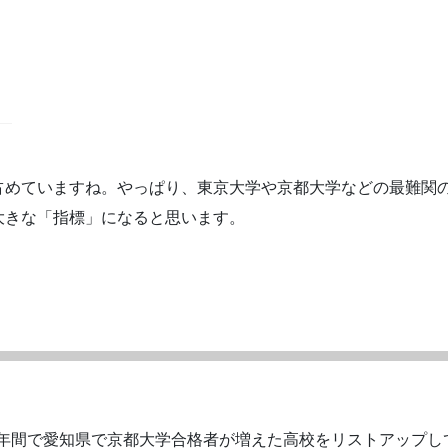
占めていますね。やっぱり、東京大学や京都大学などの最難関
大きな「指標」になると思います。
0年間で愛知県で京都大学合格者が増えた高校をリストアップし