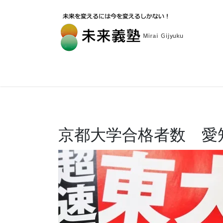
京都大学合格者数 愛知