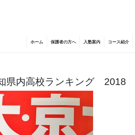
ホーム
保護者の方へ
入塾案内
コース紹介
県内高校ランキング 2018