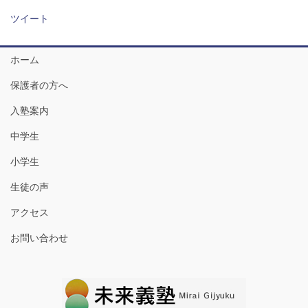
ツイート
ホーム
保護者の方へ
入塾案内
中学生
小学生
生徒の声
アクセス
お問い合わせ