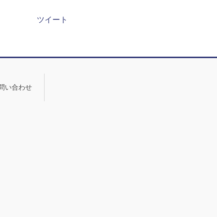
ツイート
問い合わせ