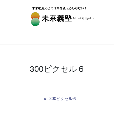
300ピクセル６
300ピクセル６