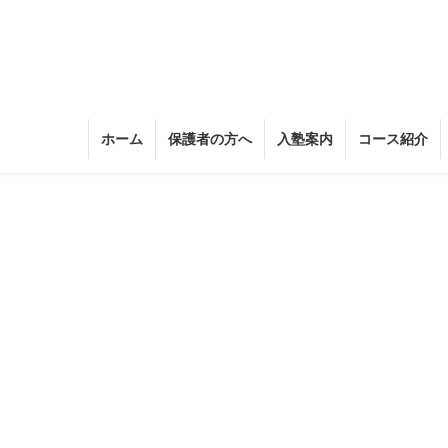
ホーム
保護者の方へ
入塾案内
コース紹介